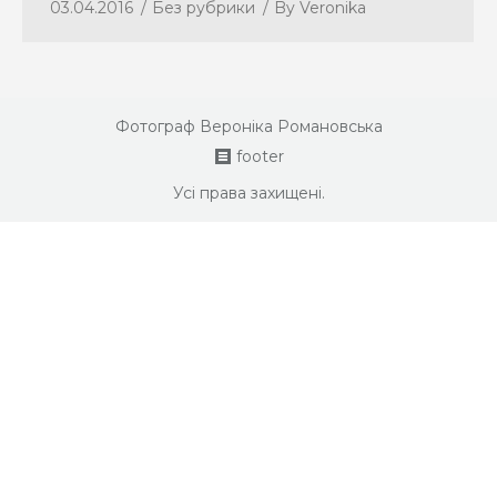
03.04.2016
Без рубрики
By
Veronika
Фотограф Вероніка Романовська
footer
Усі права захищені.